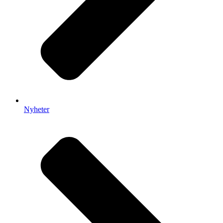
Nyheter