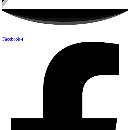
Facebook-f