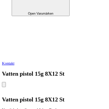
Open Varumärken
Kontakt
Vatten pistol 15g 8X12 St
Vatten pistol 15g 8X12 St