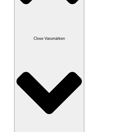
Close Varumärken