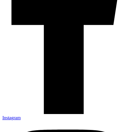
Instagram