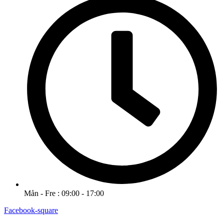
Mån - Fre : 09:00 - 17:00
Facebook-square