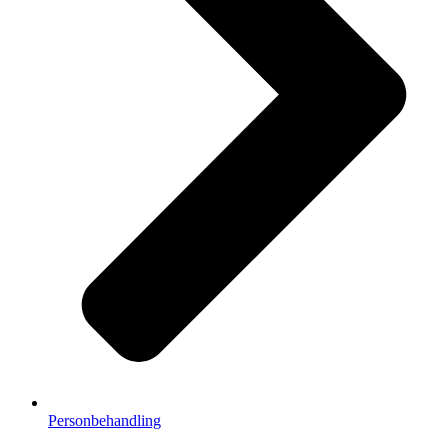
Personbehandling