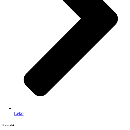
Leko
Kontakt