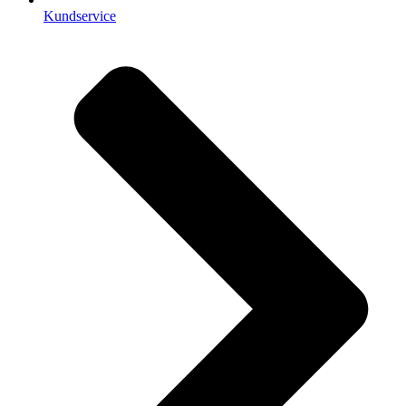
Kundservice