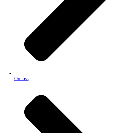
Om oss