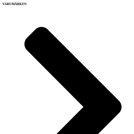
VARUMÄRKEN