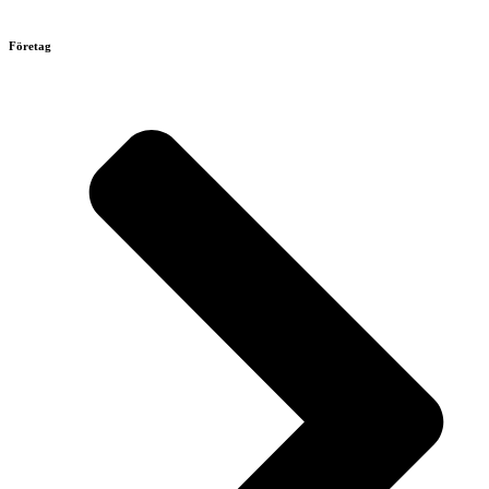
Företag