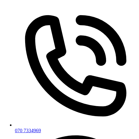
070 7334969