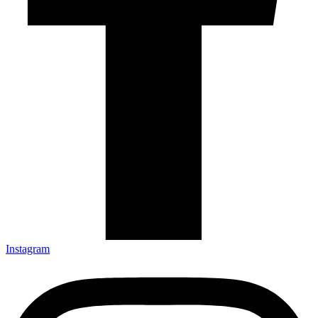
Instagram