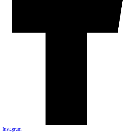
Instagram