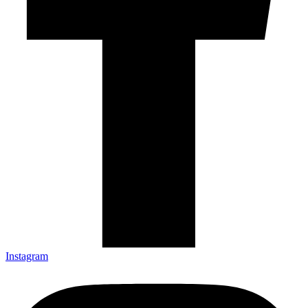
Instagram