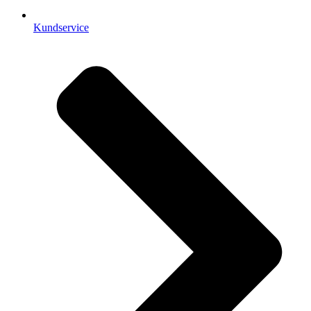
Kundservice