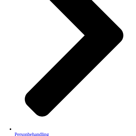
Personbehandling