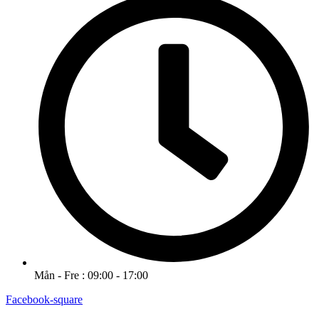
Mån - Fre : 09:00 - 17:00
Facebook-square