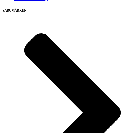
VARUMÄRKEN