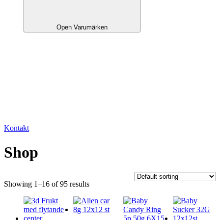
Open Varumärken
Kontakt
Shop
Showing 1–16 of 95 results