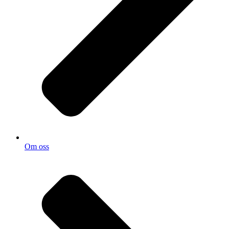
Om oss