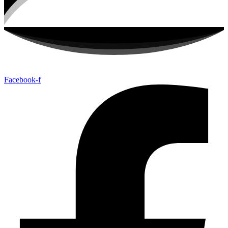
Facebook-f