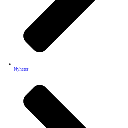
Nyheter