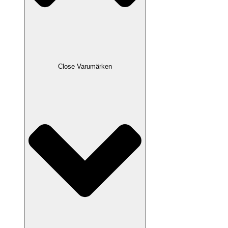
Close Varumärken