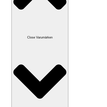
Close Varumärken