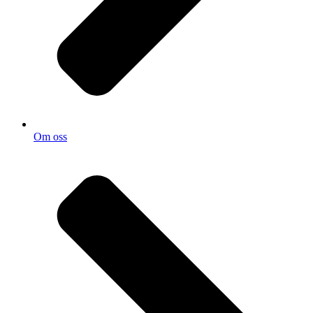
Om oss