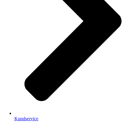
Kundservice