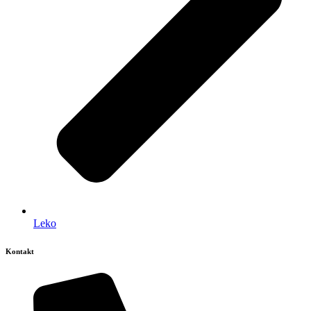
Leko
Kontakt