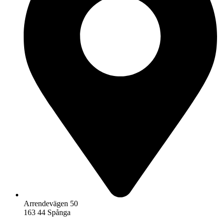
Arrendevägen 50
163 44 Spånga