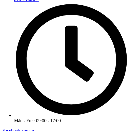
Mån - Fre : 09:00 - 17:00
Facebook-square