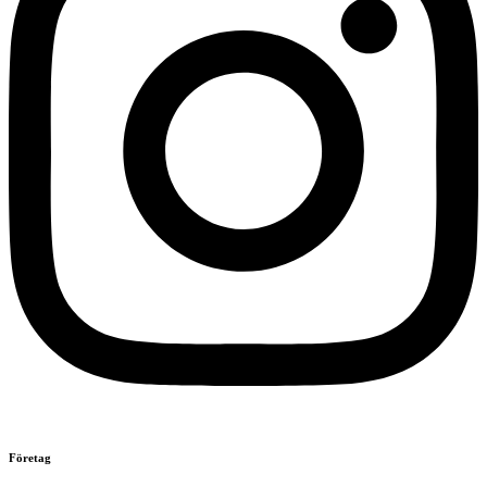
Företag