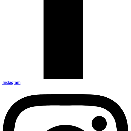
Instagram