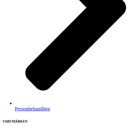
Personbehandling
VARUMÄRKEN