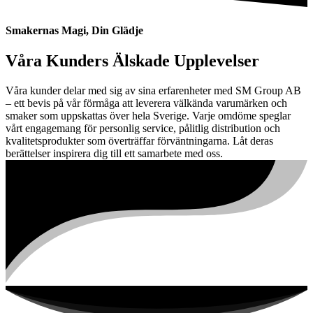
Smakernas Magi, Din Glädje
Våra Kunders Älskade Upplevelser
Våra kunder delar med sig av sina erfarenheter med SM Group AB
– ett bevis på vår förmåga att leverera välkända varumärken och
smaker som uppskattas över hela Sverige. Varje omdöme speglar
vårt engagemang för personlig service, pålitlig distribution och
kvalitetsprodukter som överträffar förväntningarna. Låt deras
berättelser inspirera dig till ett samarbete med oss.