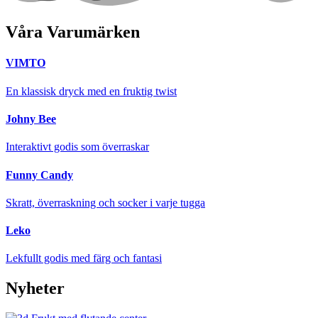
Våra Varumärken
VIMTO
En klassisk dryck med en fruktig twist
Johny Bee
Interaktivt godis som överraskar
Funny Candy
Skratt, överraskning och socker i varje tugga
Leko
Lekfullt godis med färg och fantasi
Nyheter