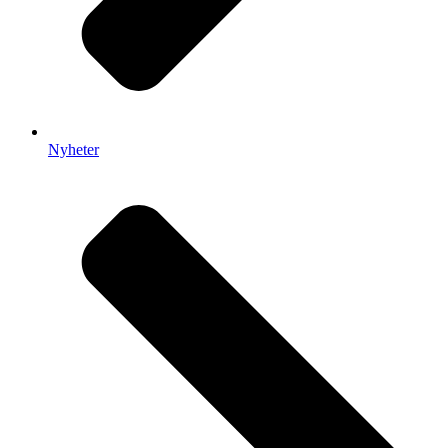
Nyheter