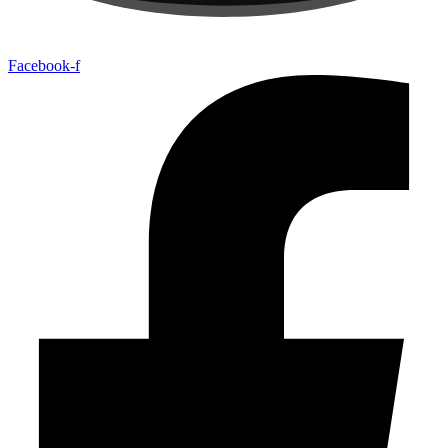
Facebook-f