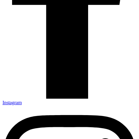
Instagram