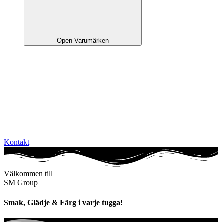
Open Varumärken
Kontakt
Välkommen till
SM Group
Smak, Glädje & Färg i varje tugga!