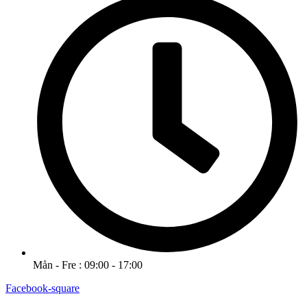
Mån - Fre : 09:00 - 17:00
Facebook-square