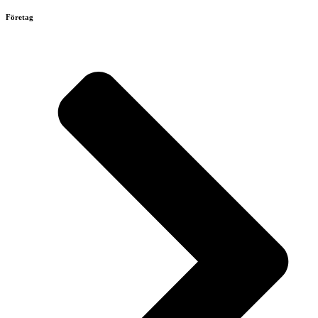
Företag