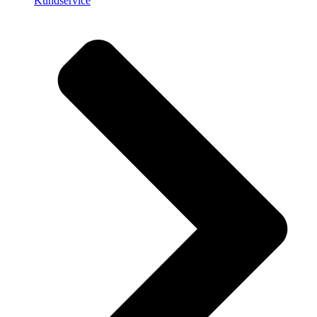
Kundservice