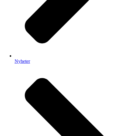
Nyheter