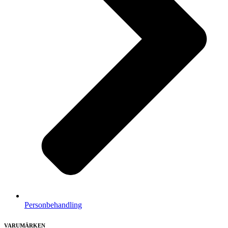
Personbehandling
VARUMÄRKEN