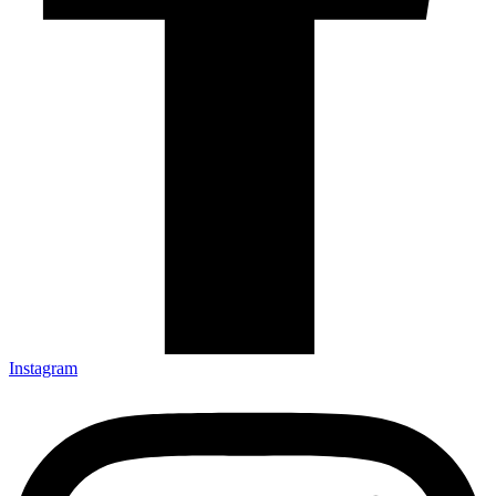
Instagram