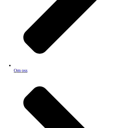
Om oss