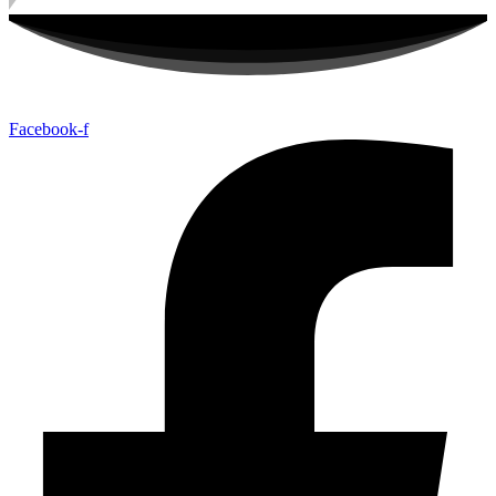
Facebook-f