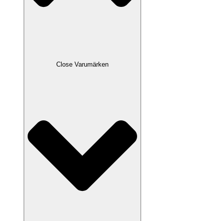
Close Varumärken