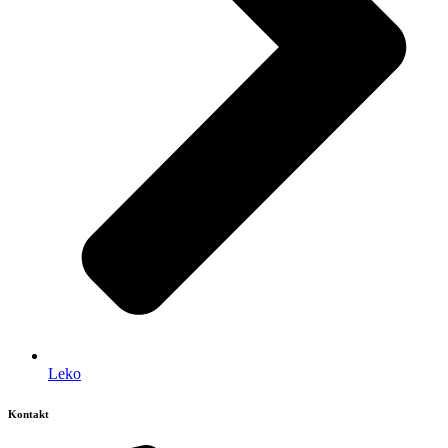
Leko
Kontakt