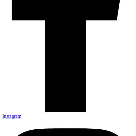
Instagram