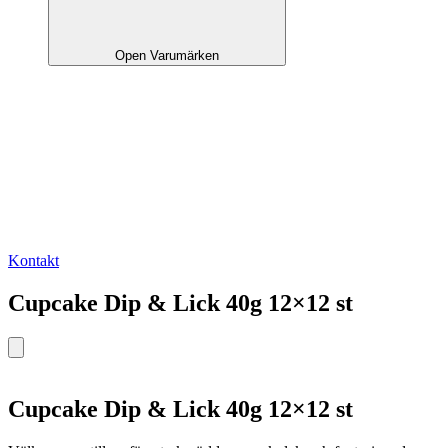
Open Varumärken
Kontakt
Cupcake Dip & Lick 40g 12×12 st
Cupcake Dip & Lick 40g 12×12 st