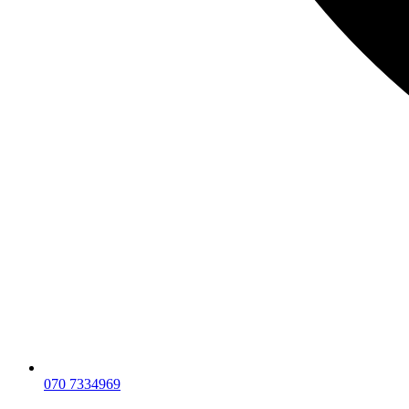
070 7334969