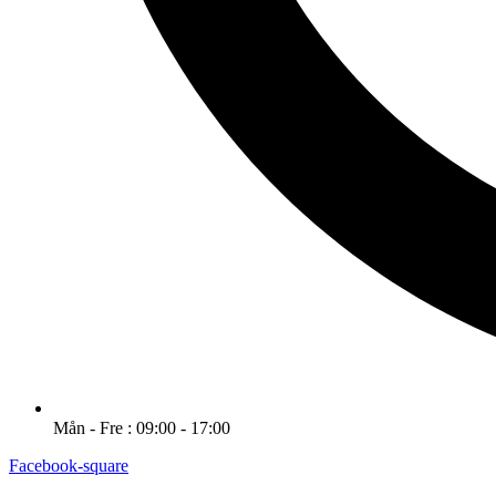
Mån - Fre : 09:00 - 17:00
Facebook-square