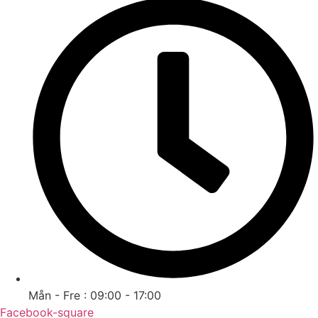
Mån - Fre : 09:00 - 17:00
Facebook-square