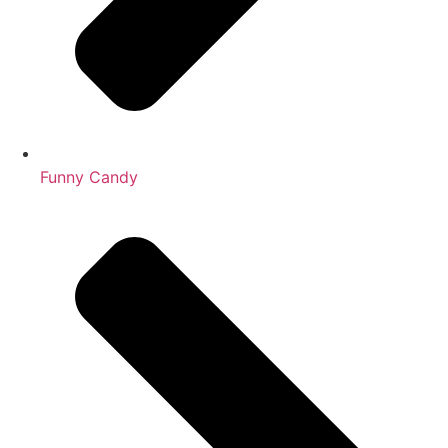
Funny Candy