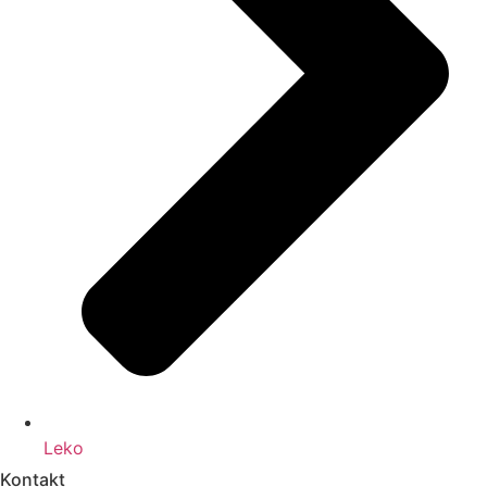
Leko
Kontakt