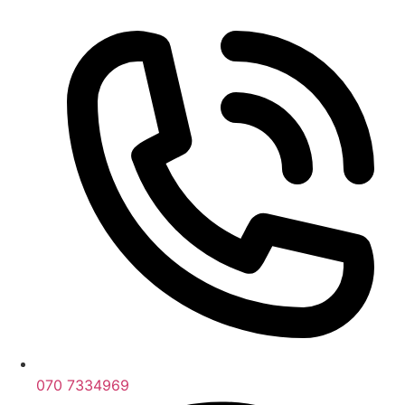
070 7334969