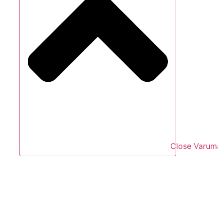
Close Varum