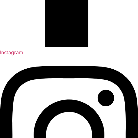
Instagram