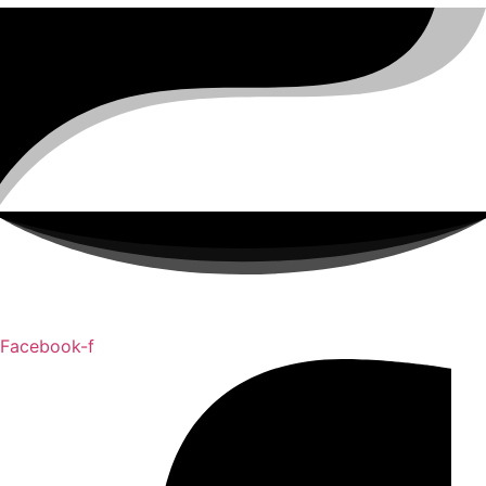
Facebook-f