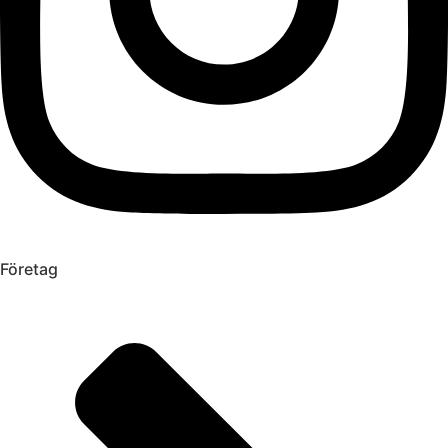
Företag