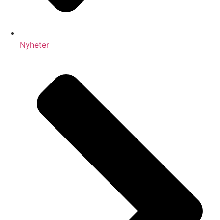
Nyheter