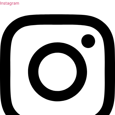
Instagram