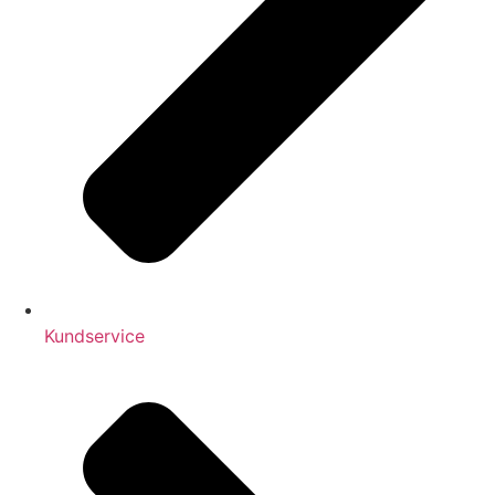
Kundservice