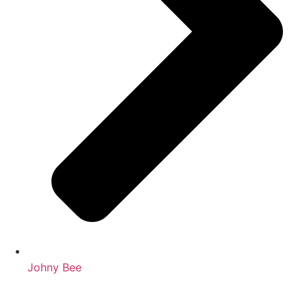
Johny Bee