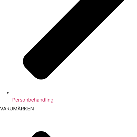
Personbehandling
VARUMÄRKEN