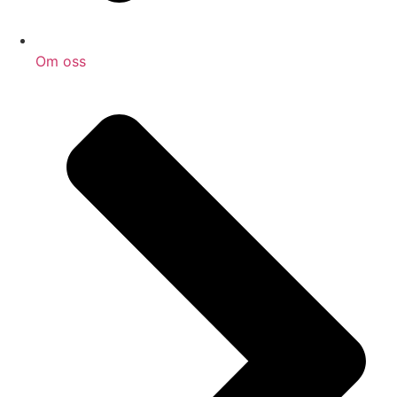
Om oss