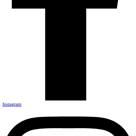
Instagram