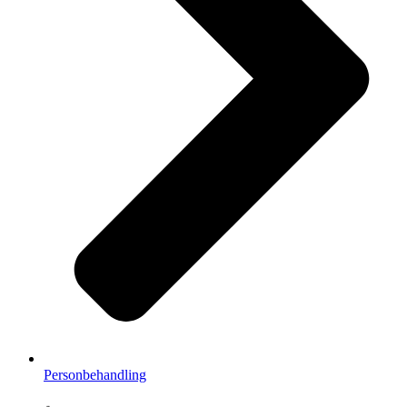
Personbehandling