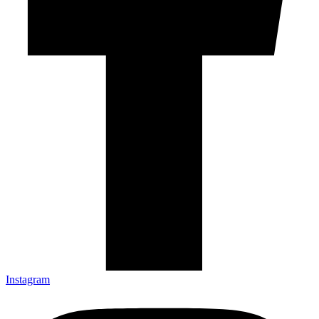
Instagram