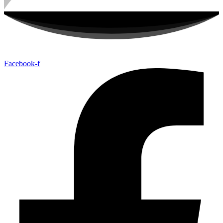
Facebook-f