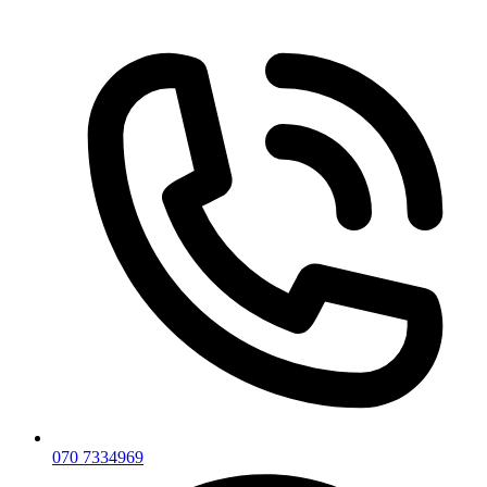
070 7334969