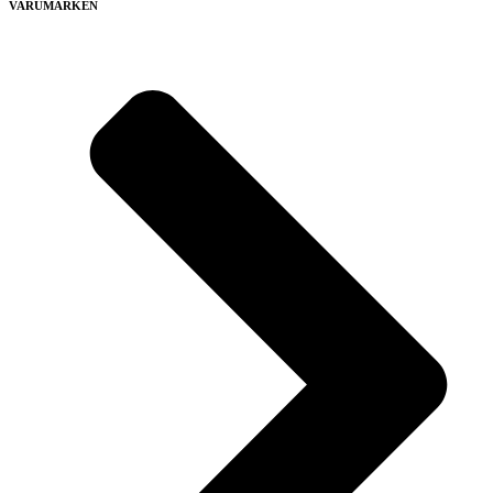
VARUMÄRKEN