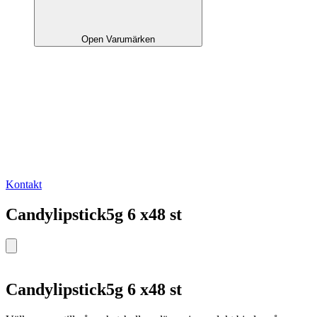
Open Varumärken
Kontakt
Candylipstick5g 6 x48 st
Candylipstick5g 6 x48 st