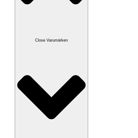
Close Varumärken