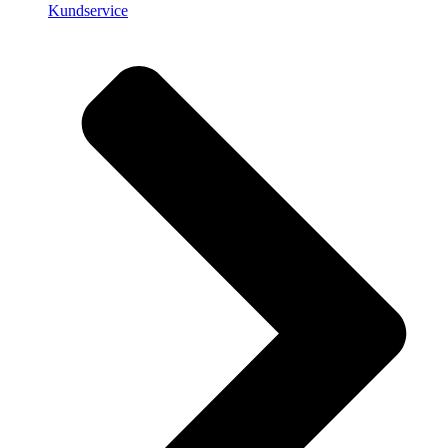
Kundservice