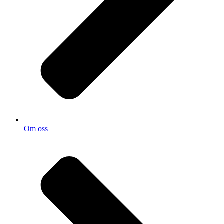
Om oss