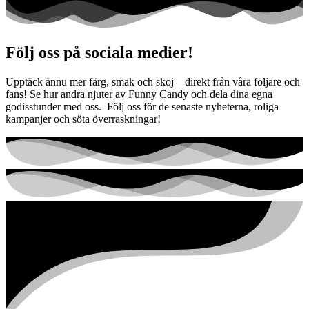
Följ oss på sociala medier!
Upptäck ännu mer färg, smak och skoj – direkt från våra följare och
fans! Se hur andra njuter av Funny Candy och dela dina egna
godisstunder med oss. Följ oss för de senaste nyheterna, roliga
kampanjer och söta överraskningar!