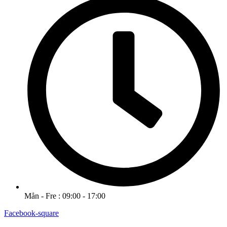
Mån - Fre : 09:00 - 17:00
Facebook-square