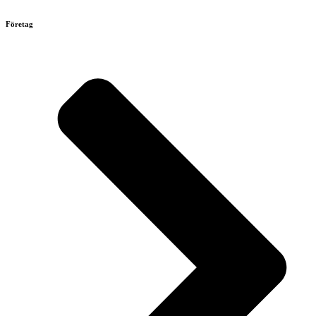
Företag