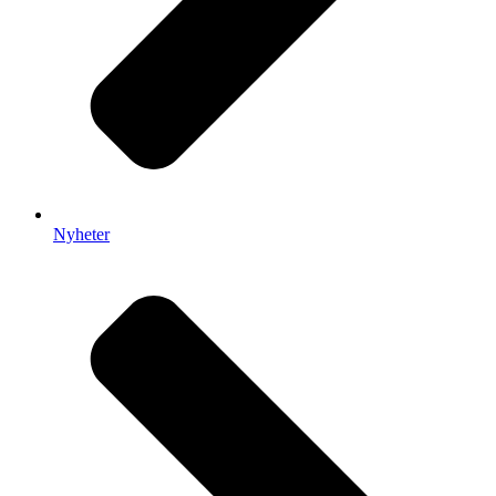
Nyheter