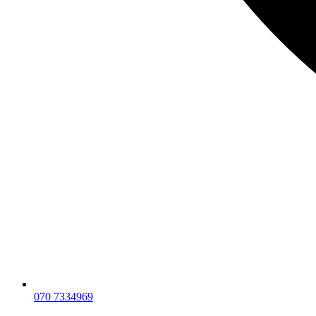
070 7334969