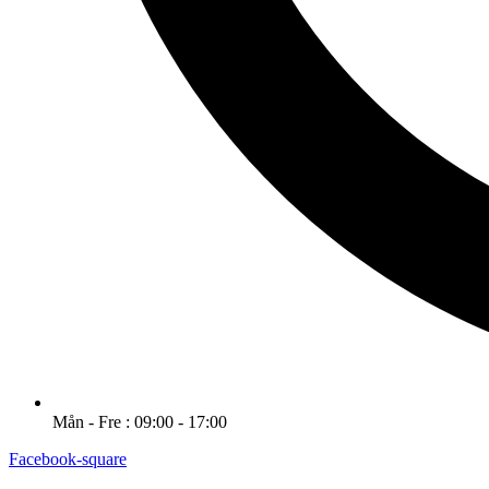
Mån - Fre : 09:00 - 17:00
Facebook-square