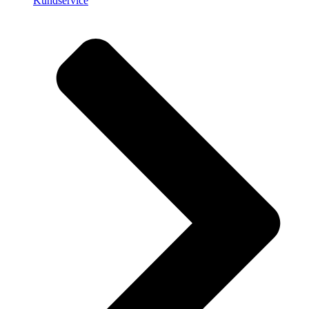
Kundservice