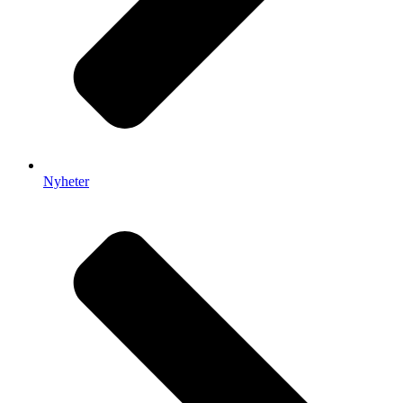
Nyheter