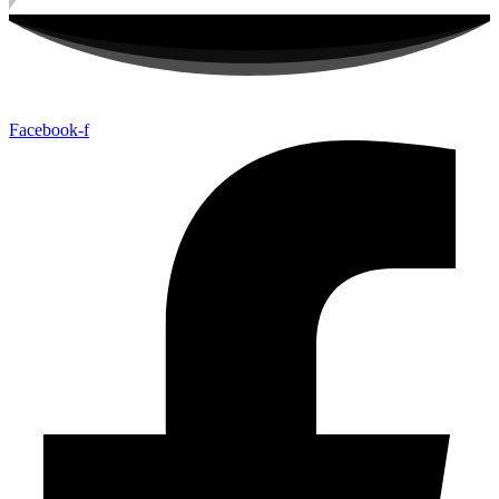
Facebook-f