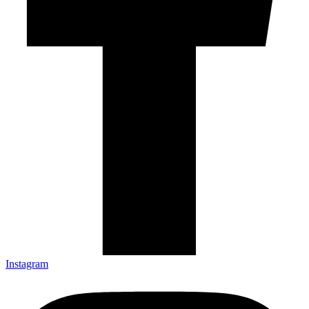
Instagram