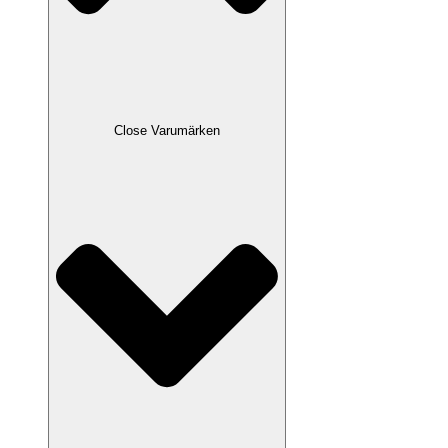
Close Varumärken