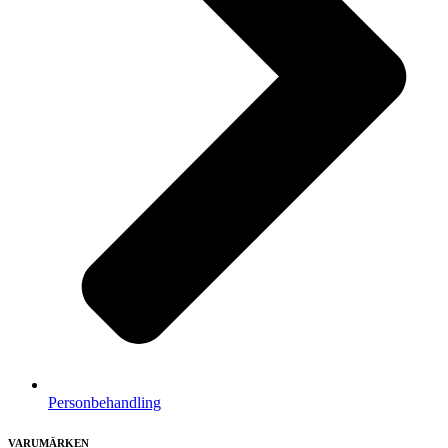
Personbehandling
VARUMÄRKEN