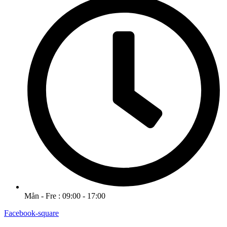
Mån - Fre : 09:00 - 17:00
Facebook-square