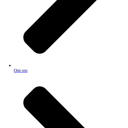
Om oss