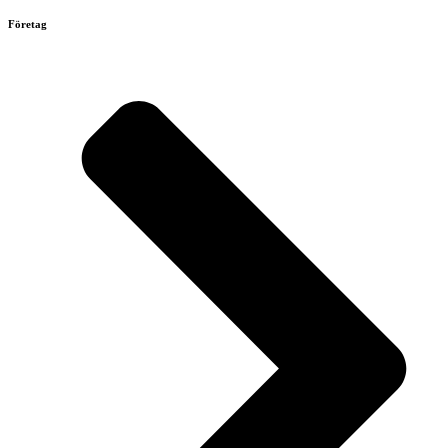
Företag