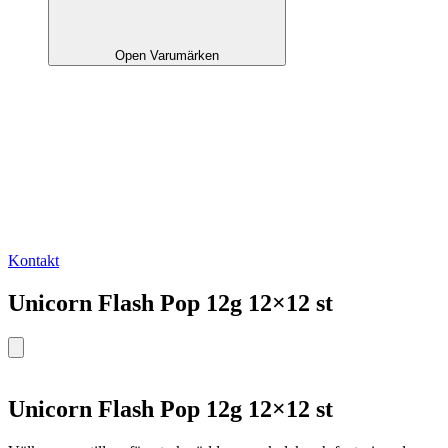
Open Varumärken
Kontakt
Unicorn Flash Pop 12g 12×12 st
Unicorn Flash Pop 12g 12×12 st