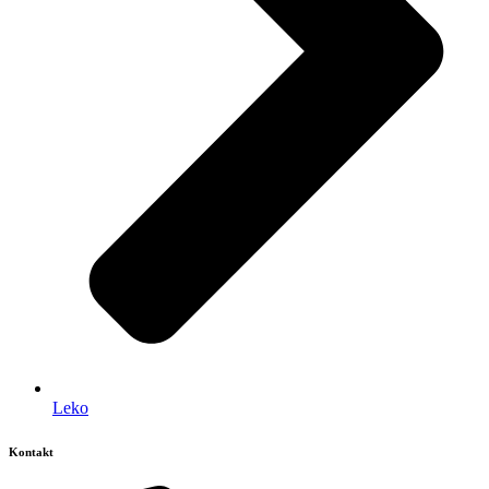
Leko
Kontakt