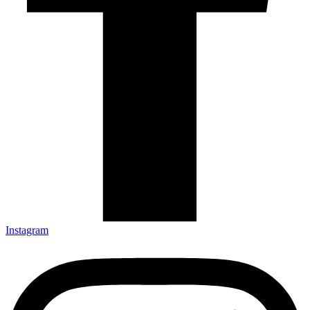
Instagram