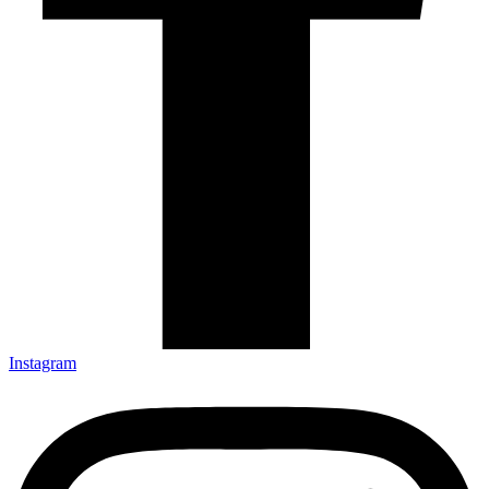
Instagram