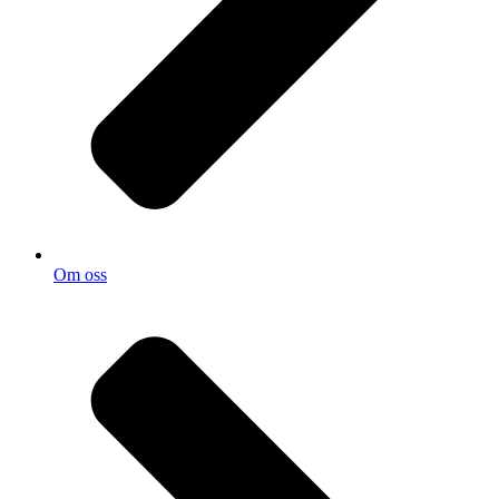
Om oss