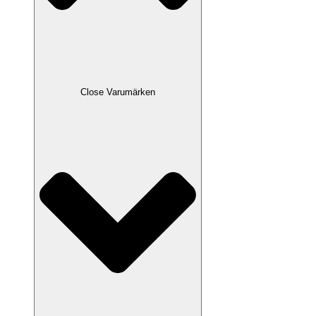
Close Varumärken