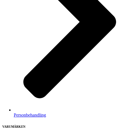
Personbehandling
VARUMÄRKEN