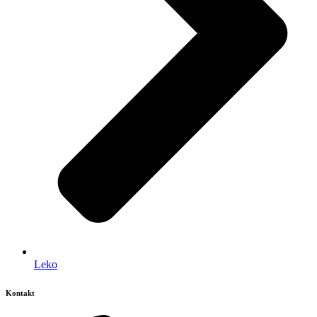
Leko
Kontakt