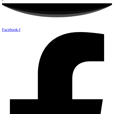
Facebook-f