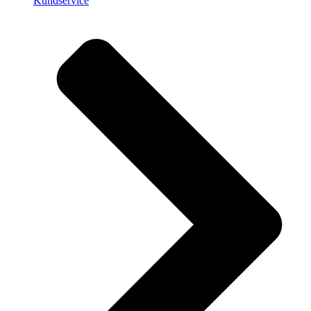
Kundservice