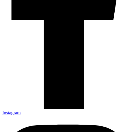
Instagram