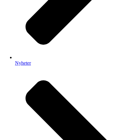
Nyheter