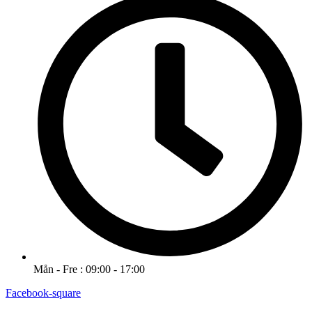
Mån - Fre : 09:00 - 17:00
Facebook-square