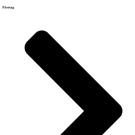
Företag