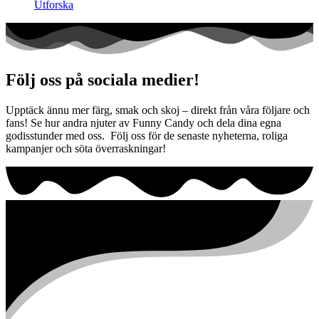
Utforska
Följ oss på sociala medier!
Upptäck ännu mer färg, smak och skoj – direkt från våra följare och
fans! Se hur andra njuter av Funny Candy och dela dina egna
godisstunder med oss. Följ oss för de senaste nyheterna, roliga
kampanjer och söta överraskningar!