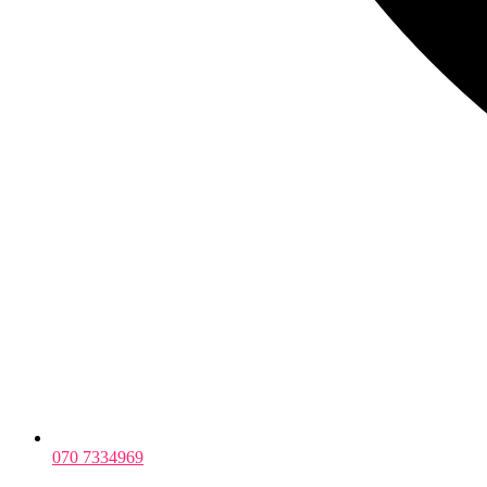
070 7334969