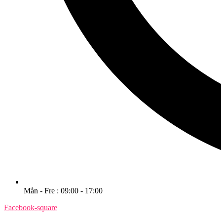
Mån - Fre : 09:00 - 17:00
Facebook-square