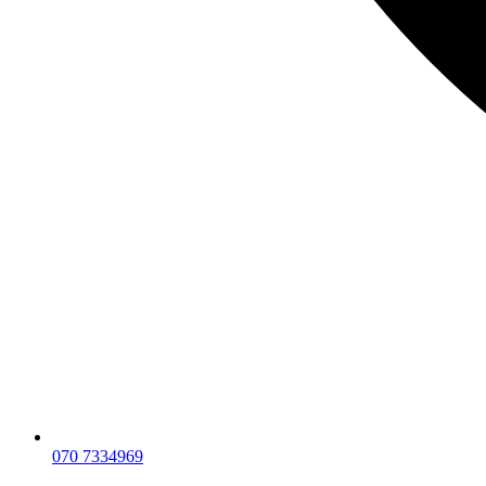
070 7334969