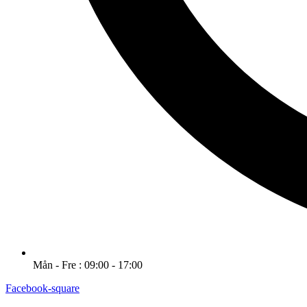
Mån - Fre : 09:00 - 17:00
Facebook-square