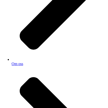
Om oss