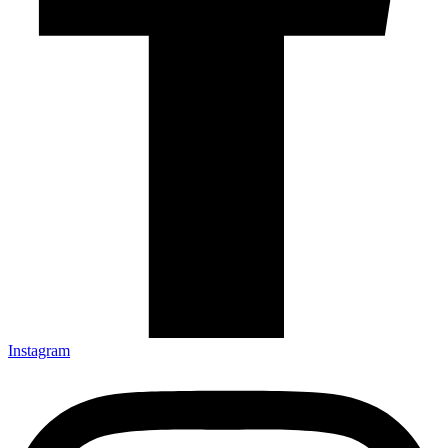
Instagram