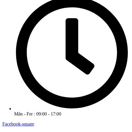
Mån - Fre : 09:00 - 17:00
Facebook-square