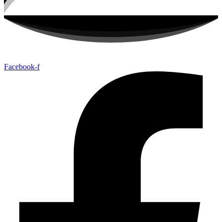
Facebook-f