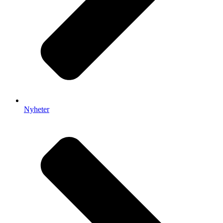
Nyheter