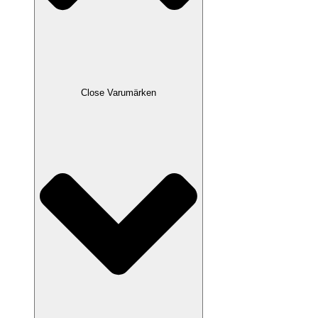
Close Varumärken