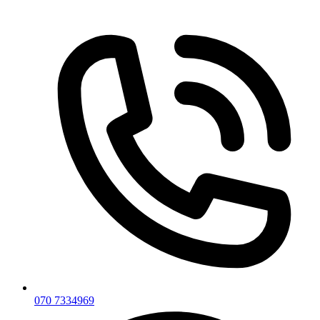
070 7334969