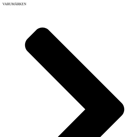
VARUMÄRKEN