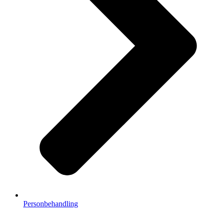
Personbehandling