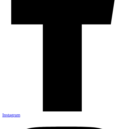
Instagram