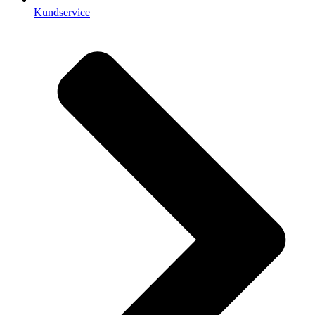
Kundservice