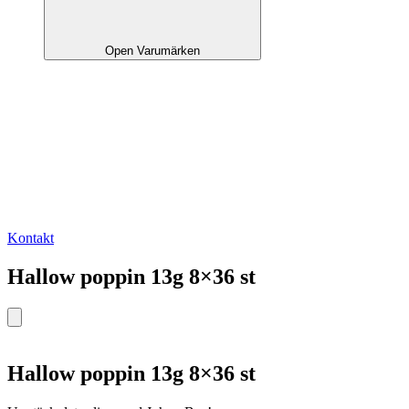
Open Varumärken
Kontakt
Hallow poppin 13g 8×36 st
Hallow poppin 13g 8×36 st