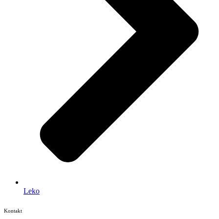
Leko
Kontakt