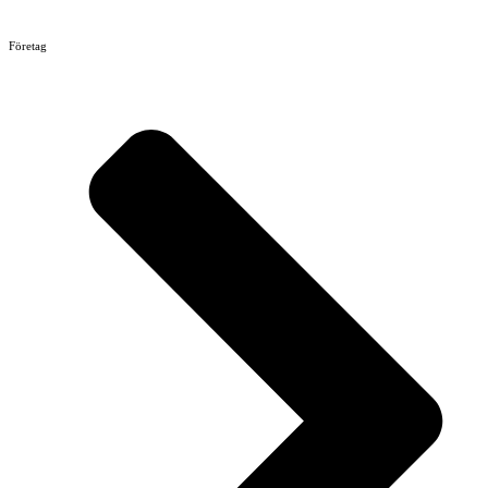
Företag